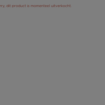
rry, dit product is momenteel uitverkocht.