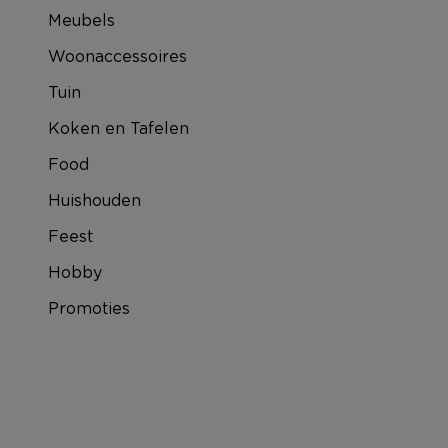
Meubels
Woonaccessoires
Tuin
Koken en Tafelen
Food
Huishouden
Feest
Hobby
Promoties