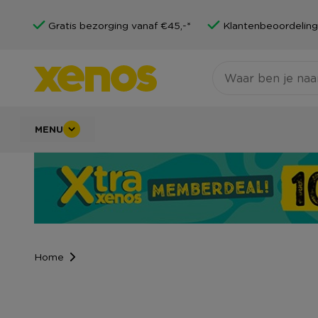
Gratis bezorging vanaf €45,-*
Klantenbeoordeling
MENU
Home