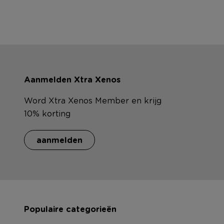
Aanmelden Xtra Xenos
Word Xtra Xenos Member en krijg
10% korting
aanmelden
Populaire categorieën