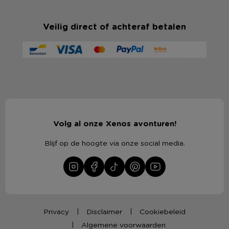
Veilig direct of achteraf betalen
Volg al onze Xenos avonturen!
Blijf op de hoogte via onze social media.
Privacy
Disclaimer
Cookiebeleid
Algemene voorwaarden