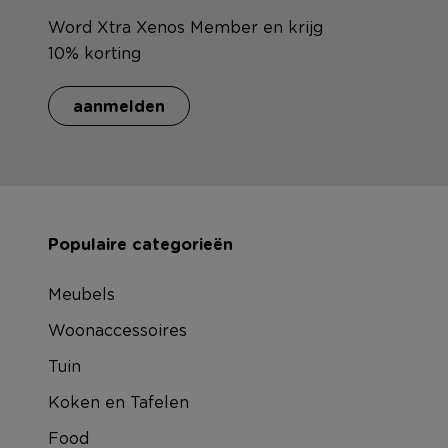
Word Xtra Xenos Member en krijg
10% korting
aanmelden
Populaire categorieën
Meubels
Woonaccessoires
Tuin
Koken en Tafelen
Food