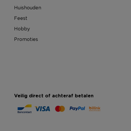
Huishouden
Feest
Hobby
Promoties
Veilig direct of achteraf betalen