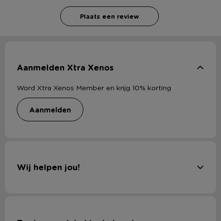
Plaats een review
Aanmelden Xtra Xenos
Word Xtra Xenos Member en krijg 10% korting
aanmelden
Wij helpen jou!