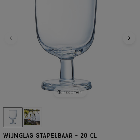
Inzoomen
Wijnglas stapelbaar - 20 cl