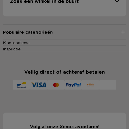
Zoek een winkel in de buurt
Populaire categorieën
Klantendienst
Inspiratie
Veilig direct of achteraf betalen
Volg al onze Xenos avonturen!