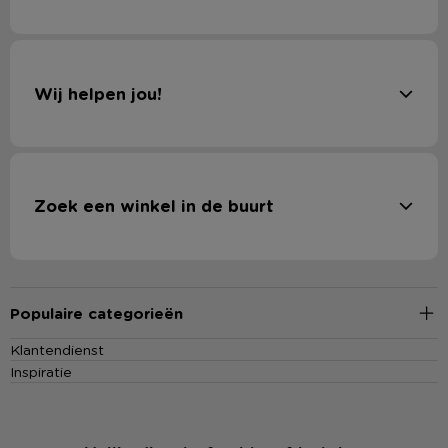
Wij helpen jou!
Zoek een winkel in de buurt
Populaire categorieën
Klantendienst
Inspiratie