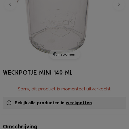
Inzoomen
Weckpotje mini 140 ml
Sorry, dit product is momenteel uitverkocht.
Bekijk alle producten in
weckpotten
.
Omschrijving