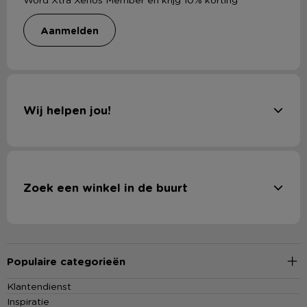
aanmelden
Wij helpen jou!
Zoek een winkel in de buurt
Populaire categorieën
Klantendienst
Inspiratie