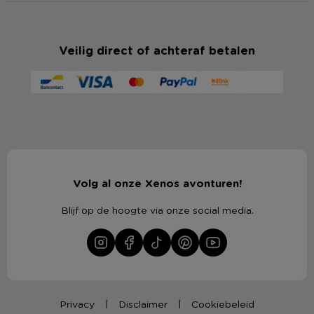
Veilig direct of achteraf betalen
Volg al onze Xenos avonturen!
Blijf op de hoogte via onze social media.
Privacy
Disclaimer
Cookiebeleid