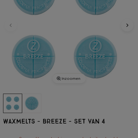
Inzoomen
Waxmelts - breeze - set van 4