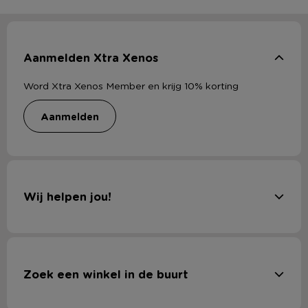
Aanmelden Xtra Xenos
Word Xtra Xenos Member en krijg 10% korting
aanmelden
Wij helpen jou!
Zoek een winkel in de buurt