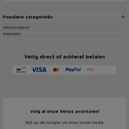
Populaire categorieën
Klantendienst
Inspiratie
Veilig direct of achteraf betalen
Volg al onze Xenos avonturen!
Blijf op de hoogte via onze social media.