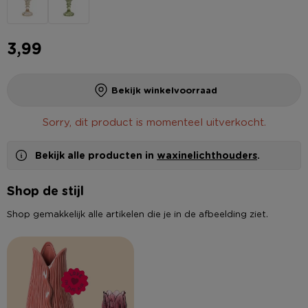
3,99
Bekijk winkelvoorraad
Sorry, dit product is momenteel uitverkocht.
Bekijk alle producten in
waxinelichthouders
.
Shop de stijl
Shop gemakkelijk alle artikelen die je in de afbeelding ziet.