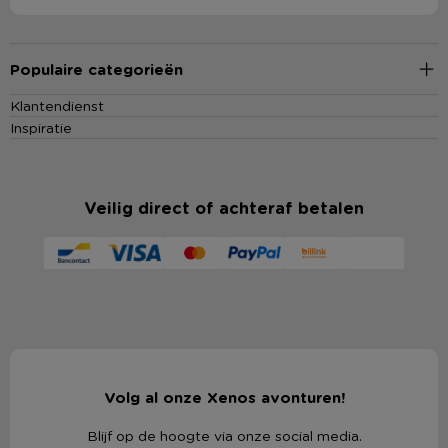
Populaire categorieën
Klantendienst
Inspiratie
Veilig direct of achteraf betalen
Volg al onze Xenos avonturen!
Blijf op de hoogte via onze social media.