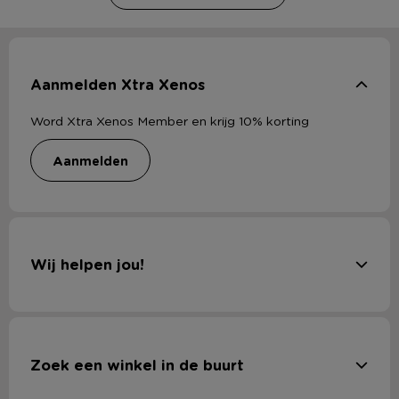
Aanmelden Xtra Xenos
Word Xtra Xenos Member en krijg 10% korting
aanmelden
Wij helpen jou!
Zoek een winkel in de buurt