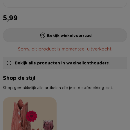
5,99
Bekijk winkelvoorraad
Sorry, dit product is momenteel uitverkocht.
Bekijk alle producten in
waxinelichthouders
.
Shop de stijl
Shop gemakkelijk alle artikelen die je in de afbeelding ziet.