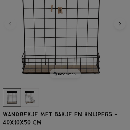
Inzoomen
Wandrekje met bakje en knijpers -
40x10x50 cm