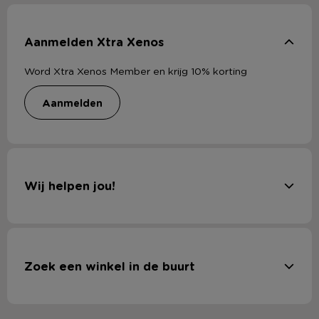
Aanmelden Xtra Xenos
Word Xtra Xenos Member en krijg 10% korting
aanmelden
Wij helpen jou!
Zoek een winkel in de buurt