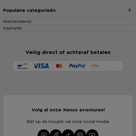
Populaire categorieën
Klantendienst
Inspiratie
Veilig direct of achteraf betalen
Volg al onze Xenos avonturen!
Blijf op de hoogte via onze social media.