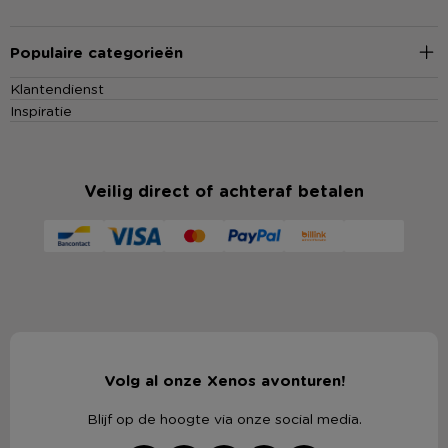
Populaire categorieën
Klantendienst
Inspiratie
Veilig direct of achteraf betalen
Volg al onze Xenos avonturen!
Blijf op de hoogte via onze social media.