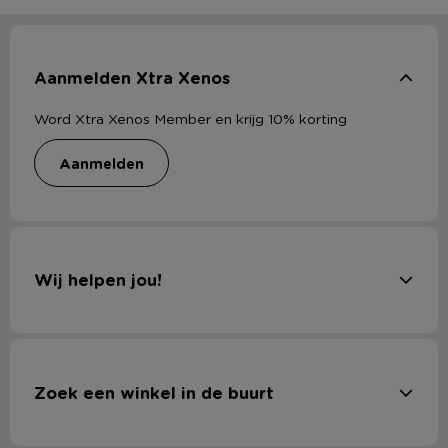
Aanmelden Xtra Xenos
Word Xtra Xenos Member en krijg 10% korting
aanmelden
Wij helpen jou!
Zoek een winkel in de buurt