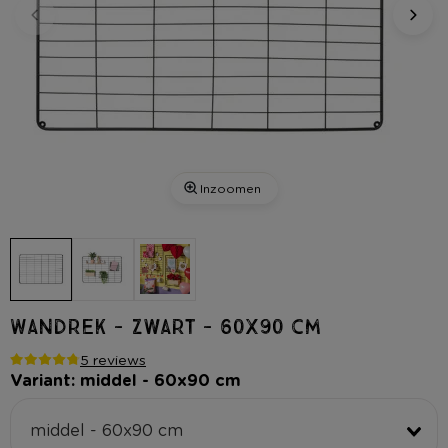
Inzoomen
Wandrek - zwart - 60x90 cm
5 reviews
Variant: middel - 60x90 cm
middel - 60x90 cm