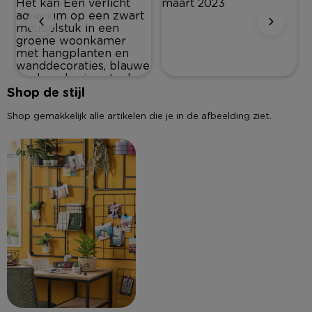
Shop de stijl
Shop gemakkelijk alle artikelen die je in de afbeelding ziet.