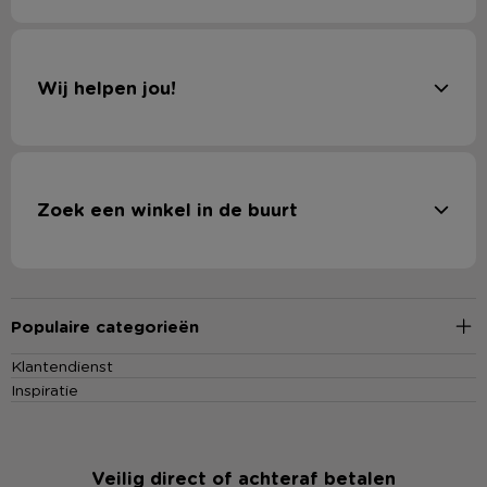
Wij helpen jou!
Zoek een winkel in de buurt
Populaire categorieën
Klantendienst
Inspiratie
Veilig direct of achteraf betalen