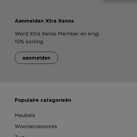
Aanmelden Xtra Xenos
Word Xtra Xenos Member en krijg
10% korting
aanmelden
Populaire categorieën
Meubels
Woonaccessoires