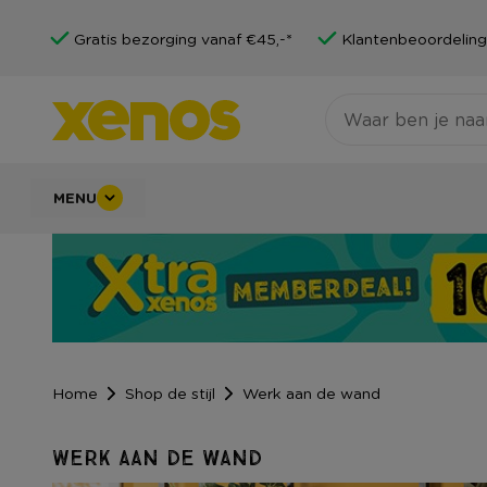
Gratis bezorging vanaf €45,-*
Klantenbeoordeling
MENU
Home
Shop de stijl
Werk aan de wand
Werk aan de wand