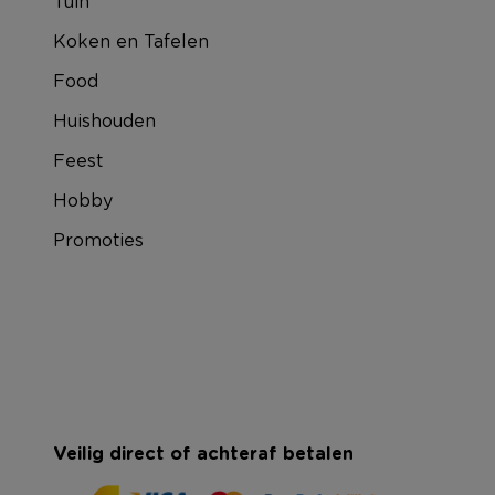
Tuin
Koken en Tafelen
Food
Huishouden
Feest
Hobby
Promoties
Veilig direct of achteraf betalen