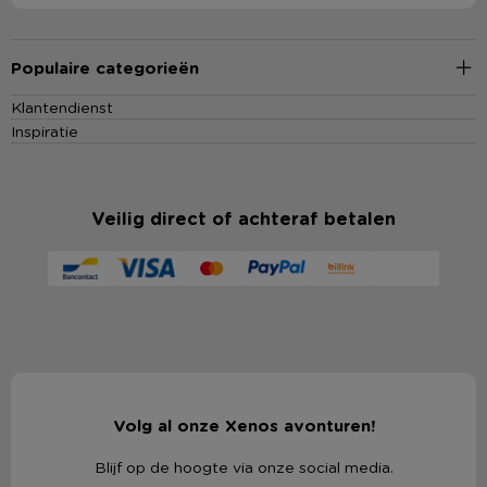
Populaire categorieën
Klantendienst
Inspiratie
Veilig direct of achteraf betalen
Volg al onze Xenos avonturen!
Blijf op de hoogte via onze social media.