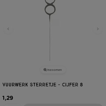
Inzoomen
Vuurwerk sterretje - cijfer 8
1,29