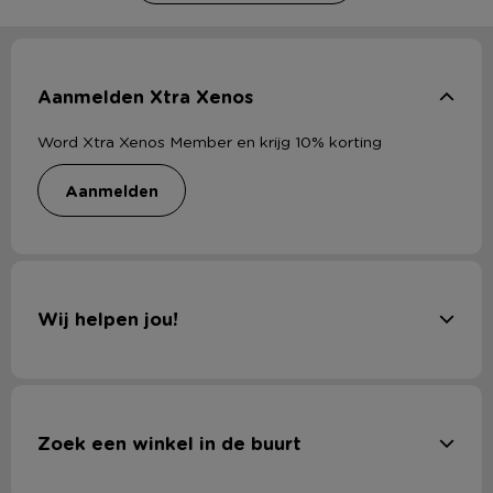
Aanmelden Xtra Xenos
Word Xtra Xenos Member en krijg 10% korting
aanmelden
Wij helpen jou!
Zoek een winkel in de buurt