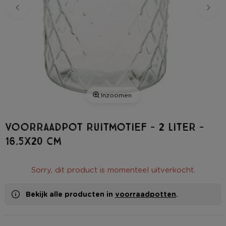
Inzoomen
Voorraadpot ruitmotief - 2 liter -
16.5x20 cm
Sorry, dit product is momenteel uitverkocht.
Bekijk alle producten in
voorraadpotten
.