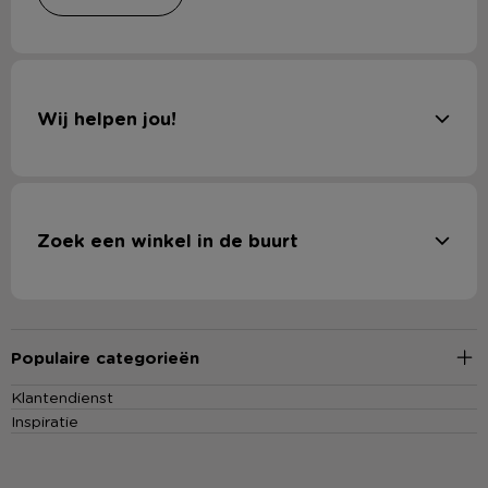
Wij helpen jou!
Zoek een winkel in de buurt
Populaire categorieën
Klantendienst
Inspiratie