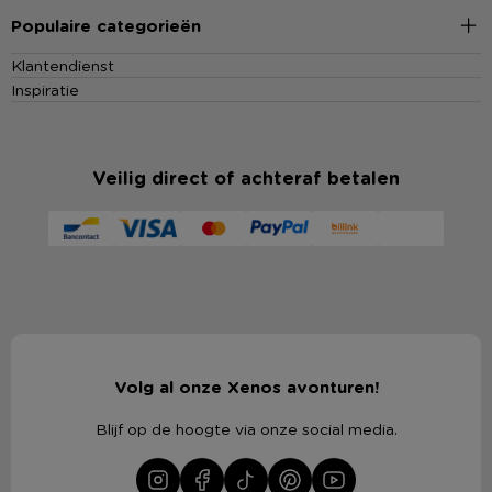
Populaire categorieën
Klantendienst
Inspiratie
Veilig direct of achteraf betalen
Volg al onze Xenos avonturen!
Blijf op de hoogte via onze social media.