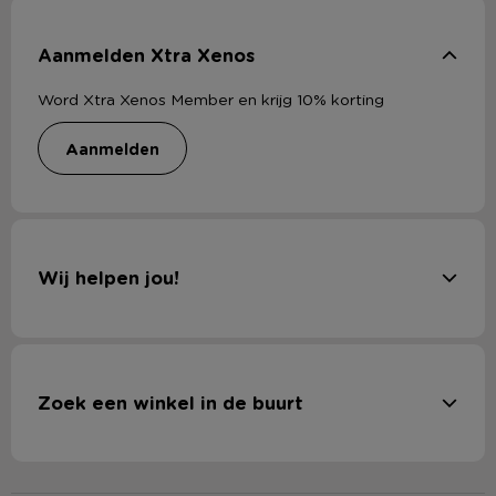
Aanmelden Xtra Xenos
Word Xtra Xenos Member en krijg 10% korting
aanmelden
Wij helpen jou!
Zoek een winkel in de buurt