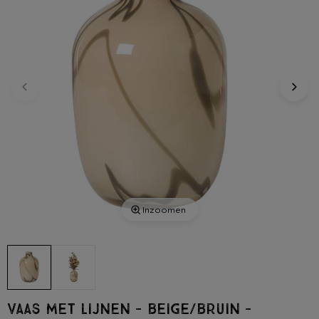
Inzoomen
Vaas met lijnen - beige/bruin -