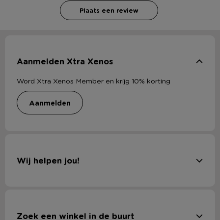
Plaats een review
Aanmelden Xtra Xenos
Word Xtra Xenos Member en krijg 10% korting
aanmelden
Wij helpen jou!
Zoek een winkel in de buurt