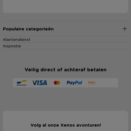
Populaire categorieën
Klantendienst
Inspiratie
Veilig direct of achteraf betalen
Volg al onze Xenos avonturen!