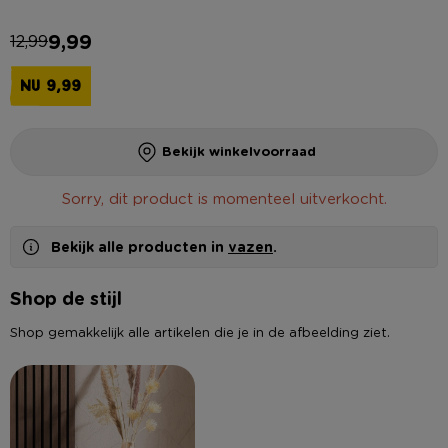
9,99
12,99
NU 9,99
Bekijk winkelvoorraad
Sorry, dit product is momenteel uitverkocht.
Bekijk alle producten in
vazen
.
Shop de stijl
Shop gemakkelijk alle artikelen die je in de afbeelding ziet.