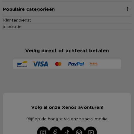
Populaire categorieën
Klantendienst
Inspiratie
Veilig direct of achteraf betalen
Volg al onze Xenos avonturen!
Blijf op de hoogte via onze social media.