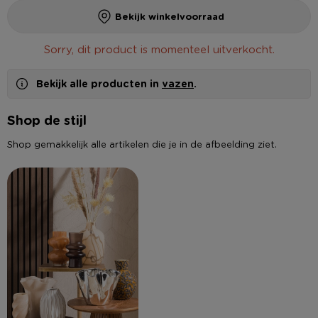
Bekijk winkelvoorraad
Sorry, dit product is momenteel uitverkocht.
Bekijk alle producten in
vazen
.
Shop de stijl
Shop gemakkelijk alle artikelen die je in de afbeelding ziet.