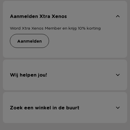
Aanmelden Xtra Xenos
Word Xtra Xenos Member en krijg 10% korting
aanmelden
Wij helpen jou!
Zoek een winkel in de buurt