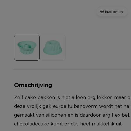
Inzoomen
Omschrijving
Zelf cake bakken is niet alleen erg lekker, maar 
deze vrolijk gekleurde tulbandvorm wordt het hel
gemaakt van siliconen en is daardoor erg flexibel.
chocoladecake komt er dus heel makkelijk uit.