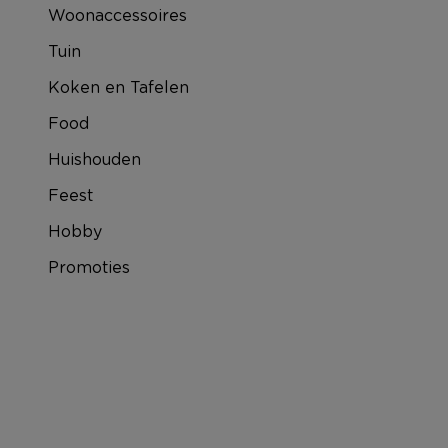
Woonaccessoires
Tuin
Koken en Tafelen
Food
Huishouden
Feest
Hobby
Promoties