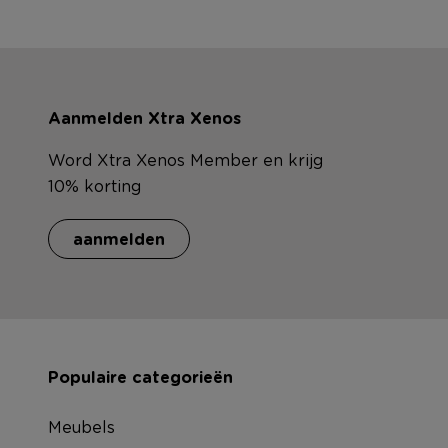
Aanmelden Xtra Xenos
Word Xtra Xenos Member en krijg
10% korting
aanmelden
Populaire categorieën
Meubels