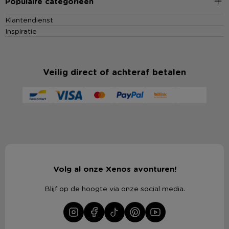
Populaire categorieën
Klantendienst
Inspiratie
Veilig direct of achteraf betalen
Volg al onze Xenos avonturen!
Blijf op de hoogte via onze social media.