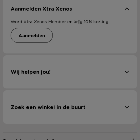
Aanmelden Xtra Xenos
Word Xtra Xenos Member en krijg 10% korting
aanmelden
Wij helpen jou!
Zoek een winkel in de buurt