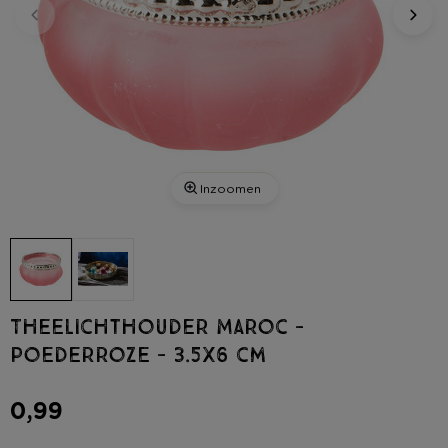
Inzoomen
Theelichthouder Maroc -
poederroze - 3.5x6 cm
0,99