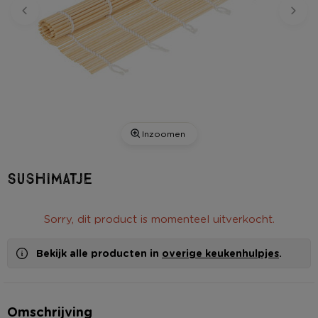
Inzoomen
Sushimatje
Sorry, dit product is momenteel uitverkocht.
Bekijk alle producten in
overige keukenhulpjes
.
Omschrijving