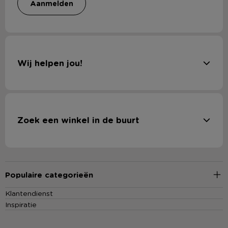
aanmelden
Wij helpen jou!
Zoek een winkel in de buurt
Populaire categorieën
Klantendienst
Inspiratie