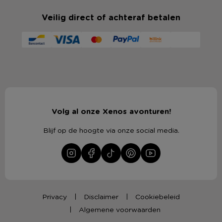
Veilig direct of achteraf betalen
Volg al onze Xenos avonturen!
Blijf op de hoogte via onze social media.
Privacy
Disclaimer
Cookiebeleid
Algemene voorwaarden