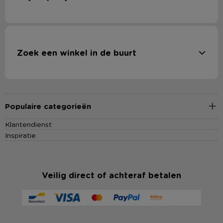
Zoek een winkel in de buurt
Populaire categorieën
Klantendienst
Inspiratie
Veilig direct of achteraf betalen