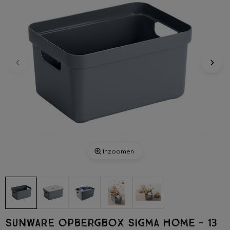
Inzoomen
Sunware opbergbox Sigma home - 13