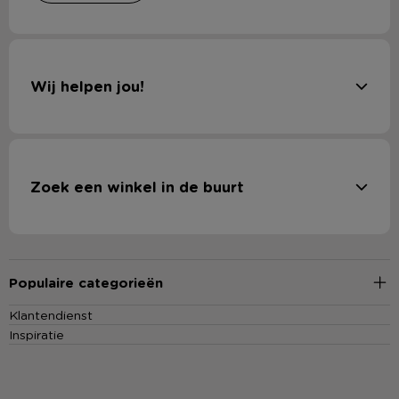
Wij helpen jou!
Zoek een winkel in de buurt
Populaire categorieën
Klantendienst
Inspiratie