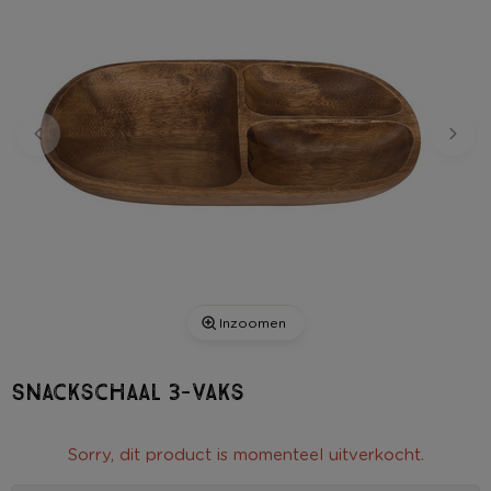
Inzoomen
Snackschaal 3-vaks
Sorry, dit product is momenteel uitverkocht.