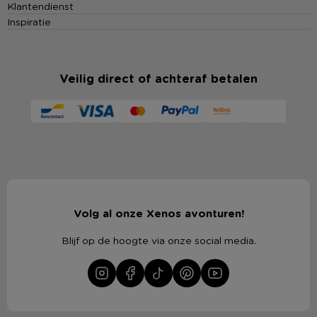
Klantendienst
Inspiratie
Veilig direct of achteraf betalen
Volg al onze Xenos avonturen!
Blijf op de hoogte via onze social media.