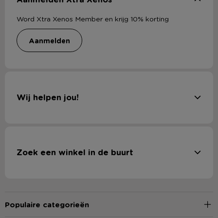
Word Xtra Xenos Member en krijg 10% korting
aanmelden
Wij helpen jou!
Zoek een winkel in de buurt
Populaire categorieën