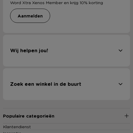
Word Xtra Xenos Member en krijg 10% korting
aanmelden
Wij helpen jou!
Zoek een winkel in de buurt
Populaire categorieën
Klantendienst