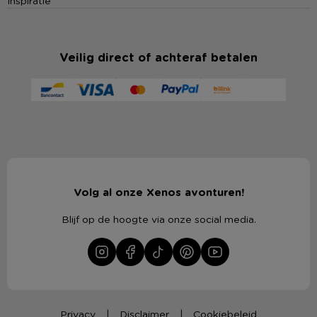
Inspiratie
Veilig direct of achteraf betalen
Volg al onze Xenos avonturen!
Blijf op de hoogte via onze social media.
Privacy
Disclaimer
Cookiebeleid