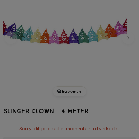
Inzoomen
Slinger clown - 4 meter
Sorry, dit product is momenteel uitverkocht.