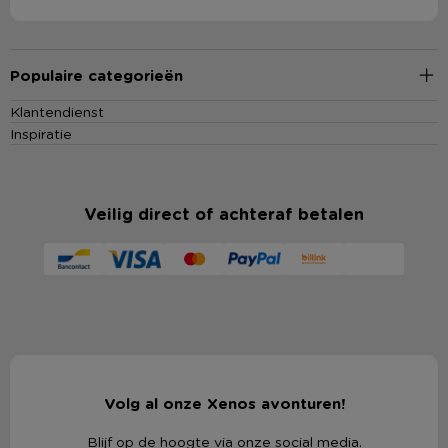
Populaire categorieën
Klantendienst
Inspiratie
Veilig direct of achteraf betalen
Volg al onze Xenos avonturen!
Blijf op de hoogte via onze social media.