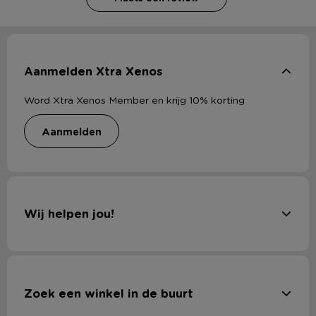
Aanmelden Xtra Xenos
Word Xtra Xenos Member en krijg 10% korting
aanmelden
Wij helpen jou!
Zoek een winkel in de buurt