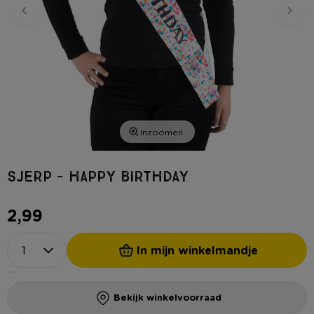
Inzoomen
Sjerp - happy birthday
2,99
In mijn winkelmandje
Bekijk winkelvoorraad