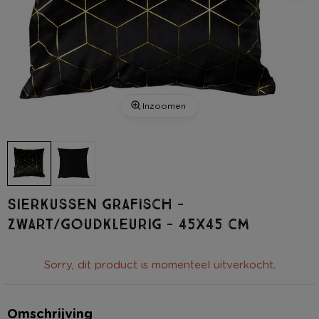
Inzoomen
Sierkussen grafisch -
zwart/goudkleurig - 45x45 cm
Sorry, dit product is momenteel uitverkocht.
Omschrijving