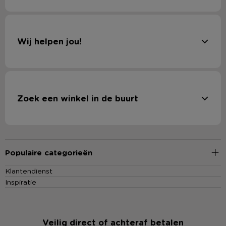
Wij helpen jou!
Zoek een winkel in de buurt
Populaire categorieën
Klantendienst
Inspiratie
Veilig direct of achteraf betalen