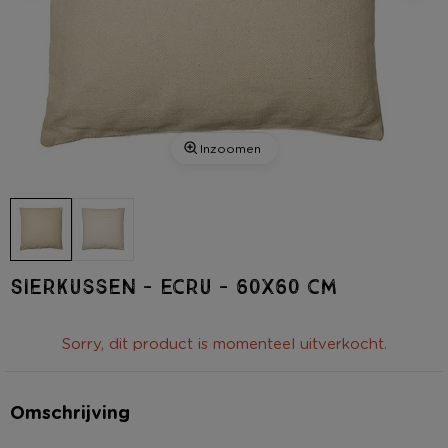
Inzoomen
Sierkussen - ecru - 60x60 cm
Sorry, dit product is momenteel uitverkocht.
Omschrijving