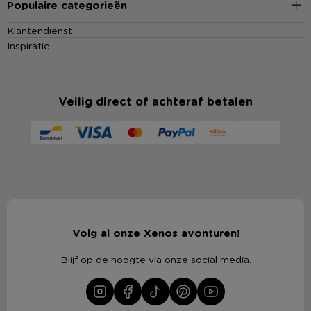
Populaire categorieën
Klantendienst
Inspiratie
Veilig direct of achteraf betalen
Volg al onze Xenos avonturen!
Blijf op de hoogte via onze social media.