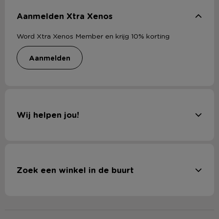
Aanmelden Xtra Xenos
Word Xtra Xenos Member en krijg 10% korting
aanmelden
Wij helpen jou!
Zoek een winkel in de buurt