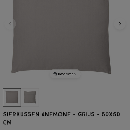
Inzoomen
Sierkussen anemone - grijs - 60x60
cm