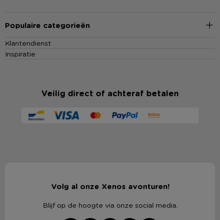
Populaire categorieën
Klantendienst
Inspiratie
Veilig direct of achteraf betalen
Volg al onze Xenos avonturen!
Blijf op de hoogte via onze social media.