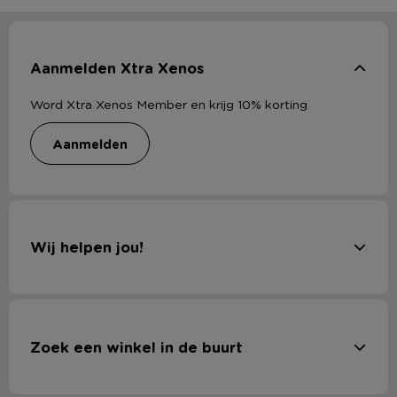
Aanmelden Xtra Xenos
Word Xtra Xenos Member en krijg 10% korting
aanmelden
Wij helpen jou!
Zoek een winkel in de buurt