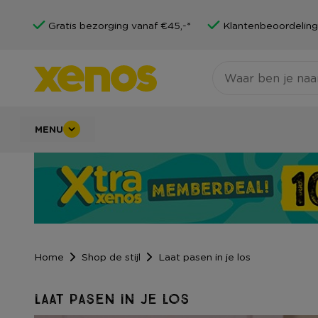
Gratis bezorging vanaf €45,-*
Klantenbeoordeling
MENU
Home
Shop de stijl
Laat pasen in je los
Laat pasen in je los