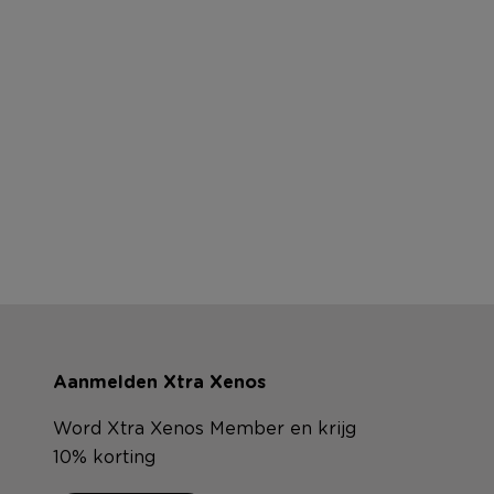
Aanmelden Xtra Xenos
Word Xtra Xenos Member en krijg
10% korting