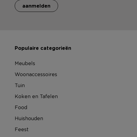
aanmelden
Populaire categorieën
Meubels
Woonaccessoires
Tuin
Koken en Tafelen
Food
Huishouden
Feest