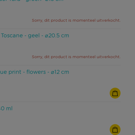
Sorry, dit product is momenteel uitverkocht.
 Toscane - geel - ⌀20.5 cm
Sorry, dit product is momenteel uitverkocht.
ue print - flowers - ⌀12 cm
340 ml