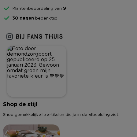
Klantenbeoordeling van
9
30 dagen
bedenktijd
19
Shop de stijl
Shop gemakkelijk alle artikelen die je in de afbeelding ziet.