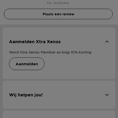
ter verificatie.
Plaats een review
Aanmelden Xtra Xenos
Word Xtra Xenos Member en krijg 10% korting
aanmelden
Wij helpen jou!