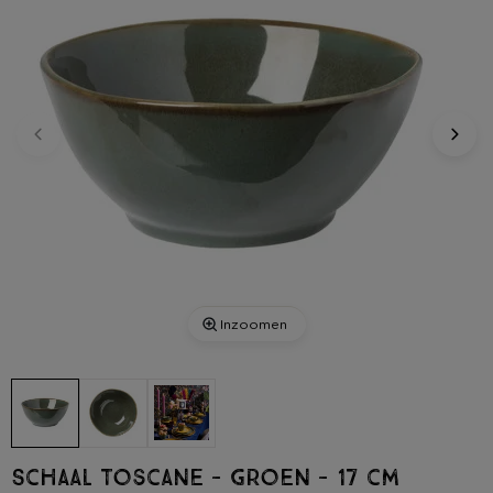
Inzoomen
Schaal Toscane - groen - 17 cm