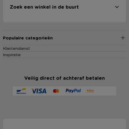
Zoek een winkel in de buurt
Populaire categorieën
Klantendienst
Inspiratie
Veilig direct of achteraf betalen