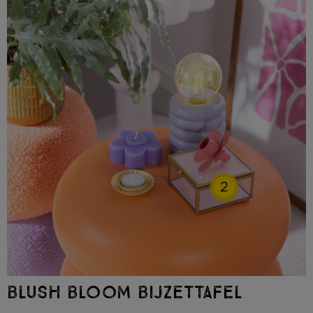
2
BLUSH BLOOM BIJZETTAFEL