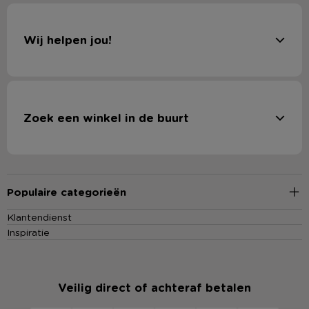
Wij helpen jou!
Zoek een winkel in de buurt
Populaire categorieën
Klantendienst
Inspiratie
Veilig direct of achteraf betalen