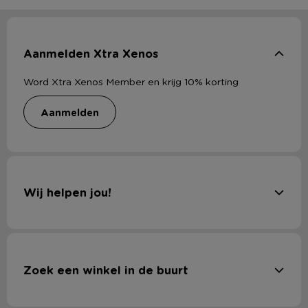
Aanmelden Xtra Xenos
Word Xtra Xenos Member en krijg 10% korting
aanmelden
Wij helpen jou!
Zoek een winkel in de buurt