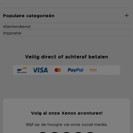
Populaire categorieën
Klantendienst
Inspiratie
Veilig direct of achteraf betalen
Volg al onze Xenos avonturen!
Blijf op de hoogte via onze social media.