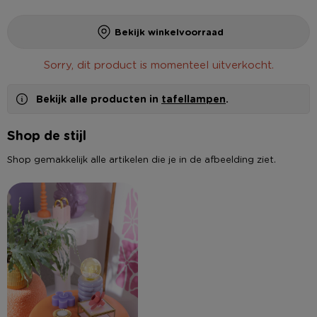
Bekijk winkelvoorraad
Sorry, dit product is momenteel uitverkocht.
Bekijk alle producten in
tafellampen
.
Shop de stijl
Shop gemakkelijk alle artikelen die je in de afbeelding ziet.