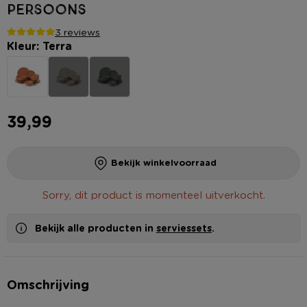
persoons
3 reviews
Kleur: Terra
39,99
Bekijk winkelvoorraad
Sorry, dit product is momenteel uitverkocht.
Bekijk alle producten in
serviessets
.
Omschrijving