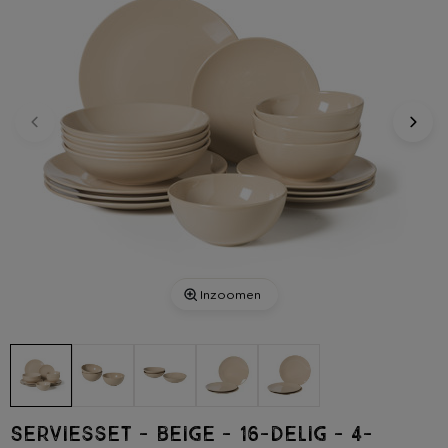
Inzoomen
Serviesset - beige - 16-delig - 4-