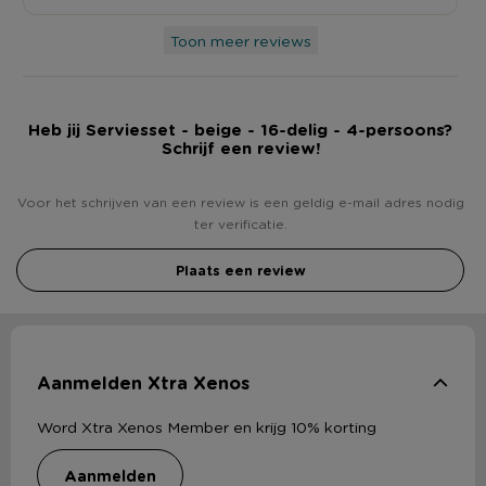
Toon meer reviews
Heb jij Serviesset - beige - 16-delig - 4-persoons?
Schrijf een review!
Voor het schrijven van een review is een geldig e-mail adres nodig
ter verificatie.
Plaats een review
Aanmelden Xtra Xenos
Word Xtra Xenos Member en krijg 10% korting
aanmelden