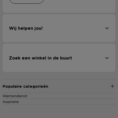
Wij helpen jou!
Zoek een winkel in de buurt
Populaire categorieën
Klantendienst
Inspiratie