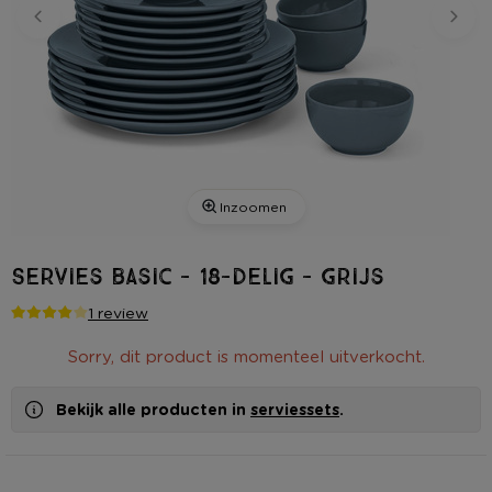
Inzoomen
Servies basic - 18-delig - grijs
1 review
Sorry, dit product is momenteel uitverkocht.
Bekijk alle producten in
serviessets
.