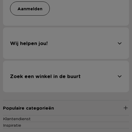
aanmelden
Wij helpen jou!
Zoek een winkel in de buurt
Populaire categorieën
Klantendienst
Inspiratie