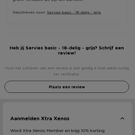
Geschreven voor:
Servies basic - 18-delig - grijs
Heb jij Servies basic - 18-delig - grijs? Schrijf een
review!
Voor het schrijven van een review is een geldig e-mail adres nodig
ter verificatie.
Plaats een review
Aanmelden Xtra Xenos
Word Xtra Xenos Member en krijg 10% korting