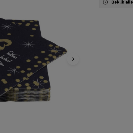
Bekijk al