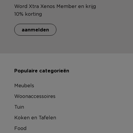
Word Xtra Xenos Member en krijg
10% korting
aanmelden
Populaire categorieën
Meubels
Woonaccessoires
Tuin
Koken en Tafelen
Food