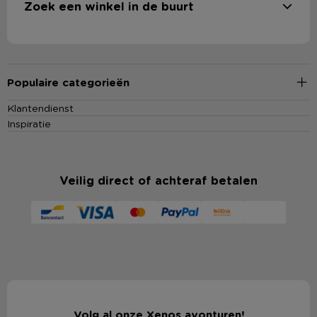
Zoek een winkel in de buurt
Populaire categorieën
Klantendienst
Inspiratie
Veilig direct of achteraf betalen
Volg al onze Xenos avonturen!