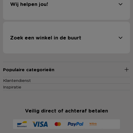
Wij helpen jou!
Zoek een winkel in de buurt
Populaire categorieën
Klantendienst
Inspiratie
Veilig direct of achteraf betalen