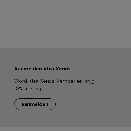
Aanmelden Xtra Xenos
Word Xtra Xenos Member en krijg
10% korting
aanmelden