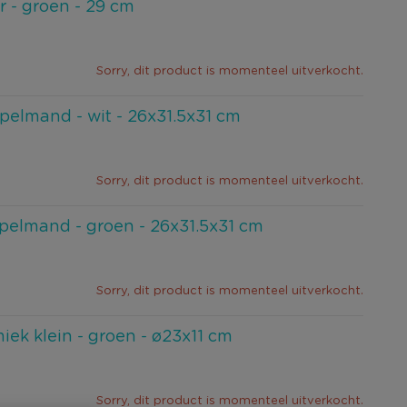
r - groen - 29 cm
Sorry, dit product is momenteel uitverkocht.
pelmand - wit - 26x31.5x31 cm
Sorry, dit product is momenteel uitverkocht.
pelmand - groen - 26x31.5x31 cm
Sorry, dit product is momenteel uitverkocht.
ek klein - groen - ø23x11 cm
Sorry, dit product is momenteel uitverkocht.