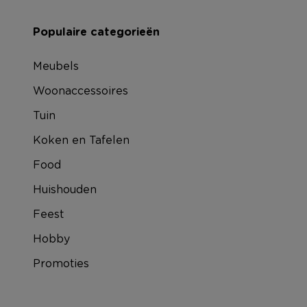
Populaire categorieën
Meubels
Woonaccessoires
Tuin
Koken en Tafelen
Food
Huishouden
Feest
Hobby
Promoties