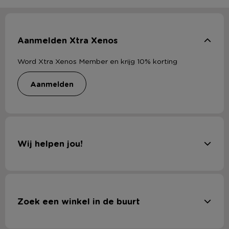
Aanmelden Xtra Xenos
Word Xtra Xenos Member en krijg 10% korting
aanmelden
Wij helpen jou!
Zoek een winkel in de buurt