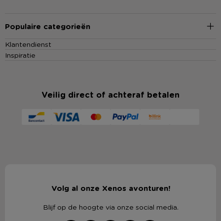
Populaire categorieën
Klantendienst
Inspiratie
Veilig direct of achteraf betalen
Volg al onze Xenos avonturen!
Blijf op de hoogte via onze social media.