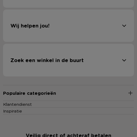
Wij helpen jou!
Zoek een winkel in de buurt
Populaire categorieën
Klantendienst
Inspiratie
Veilig direct of achteraf betalen