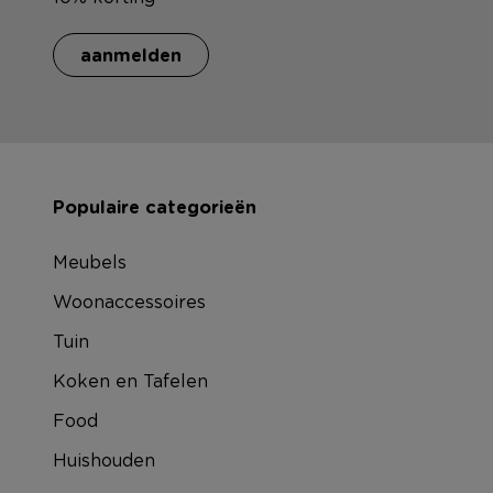
aanmelden
Populaire categorieën
Meubels
Woonaccessoires
Tuin
Koken en Tafelen
Food
Huishouden