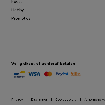
Feest
Hobby
Promoties
Veilig direct of achteraf betalen
Privacy
Disclaimer
Cookiebeleid
Algemene v