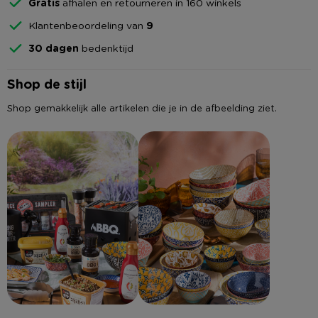
Gratis
afhalen en retourneren in 160 winkels
Klantenbeoordeling van
9
30 dagen
bedenktijd
Shop de stijl
Shop gemakkelijk alle artikelen die je in de afbeelding ziet.