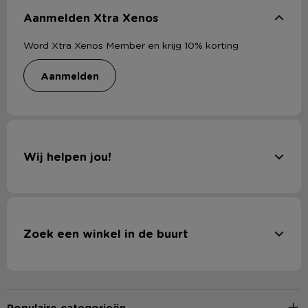
Aanmelden Xtra Xenos
Word Xtra Xenos Member en krijg 10% korting
aanmelden
Wij helpen jou!
Zoek een winkel in de buurt
Populaire categorieën