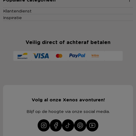
Klantendienst
Inspiratie
Veilig direct of achteraf betalen
Volg al onze Xenos avonturen!
Blijf op de hoogte via onze social media.