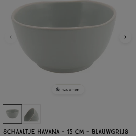
Inzoomen
Schaaltje Havana - 15 cm - blauwgrijs