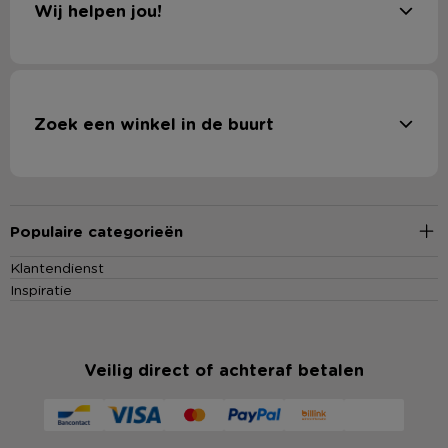
Wij helpen jou!
Zoek een winkel in de buurt
Populaire categorieën
Klantendienst
Inspiratie
Veilig direct of achteraf betalen