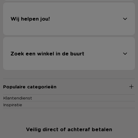
Wij helpen jou!
Zoek een winkel in de buurt
Populaire categorieën
Klantendienst
Inspiratie
Veilig direct of achteraf betalen