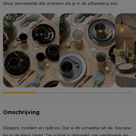
Shop gemakkelijk alle artikelen die je in de afbeelding ziet.
Omschrijving
Elegant, modern en tijdloos. Dat is dit schaaltje uit de Toscane
lijn in de kleur zwart. De schaal is gemaakt van aardewerk en