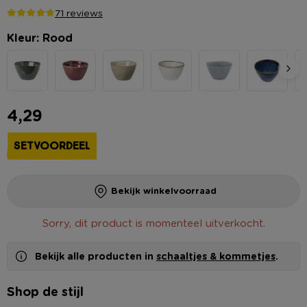
71 reviews
Kleur: Rood
4,29
SETVOORDEEL
Bekijk winkelvoorraad
Sorry, dit product is momenteel uitverkocht.
Bekijk alle producten in
schaaltjes & kommetjes
.
Shop de stijl