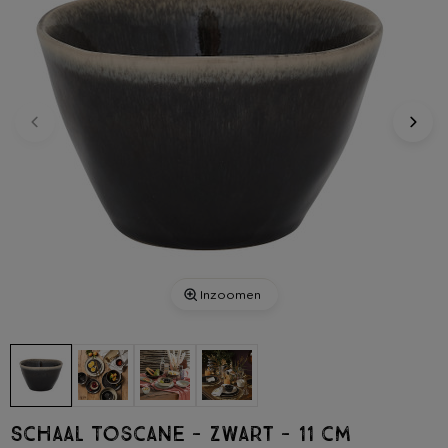
Inzoomen
Schaal Toscane - zwart - 11 cm