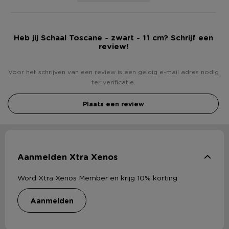
Heb jij Schaal Toscane - zwart - 11 cm? Schrijf een
review!
Voor het schrijven van een review is een geldig e-mail adres nodig
ter verificatie.
Plaats een review
Aanmelden Xtra Xenos
Word Xtra Xenos Member en krijg 10% korting
aanmelden