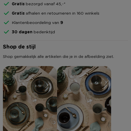
Gratis
bezorgd vanaf 45,-*
Gratis
afhalen en retourneren in 160 winkels
Klantenbeoordeling van
9
30 dagen
bedenktijd
Shop de stijl
Shop gemakkelijk alle artikelen die je in de afbeelding ziet.