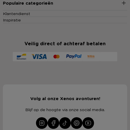
Populaire categorieën
Klantendienst
Inspiratie
Veilig direct of achteraf betalen
Volg al onze Xenos avonturen!
Blijf op de hoogte via onze social media.