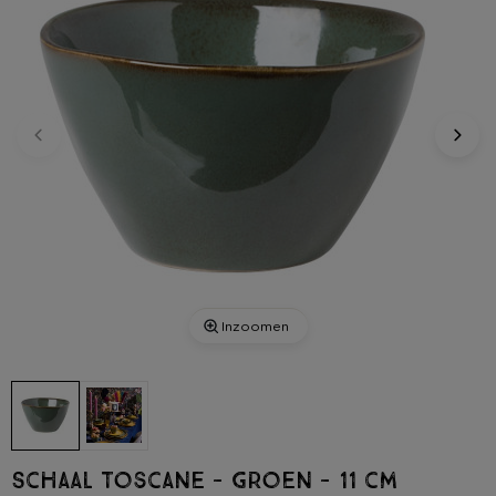
Inzoomen
Schaal Toscane - groen - 11 cm