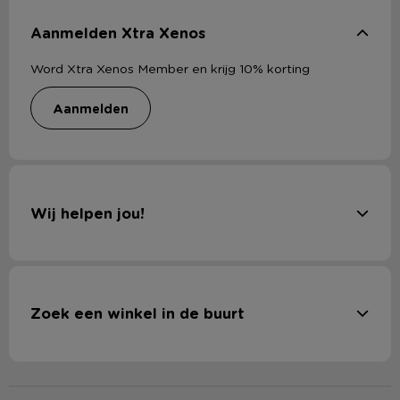
Aanmelden Xtra Xenos
Word Xtra Xenos Member en krijg 10% korting
aanmelden
Wij helpen jou!
Zoek een winkel in de buurt