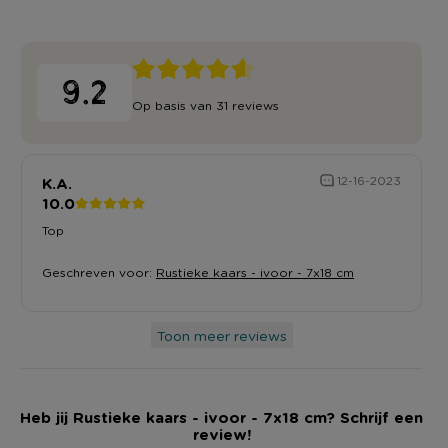
9.2
Op basis van 31 reviews
K.A.
12-16-2023
10.0
Top
Geschreven voor:
Rustieke kaars - ivoor - 7x18 cm
Toon meer reviews
Heb jij Rustieke kaars - ivoor - 7x18 cm? Schrijf een
review!