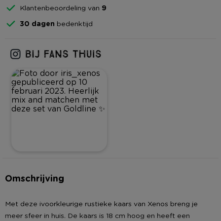
Klantenbeoordeling van
9
30 dagen
bedenktijd
Omschrijving
Met deze ivoorkleurige rustieke kaars van Xenos breng je
meer sfeer in huis. De kaars is 18 cm hoog en heeft een