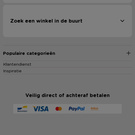
Zoek een winkel in de buurt
Populaire categorieën
Klantendienst
Inspiratie
Veilig direct of achteraf betalen