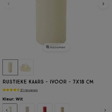
Inzoomen
Rustieke kaars - ivoor - 7x18 cm
31 reviews
Kleur: Wit