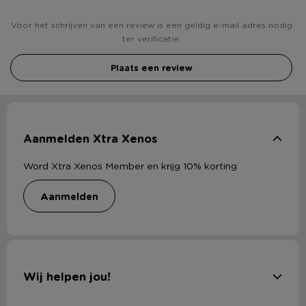
Voor het schrijven van een review is een geldig e-mail adres nodig
ter verificatie.
Plaats een review
Aanmelden Xtra Xenos
Word Xtra Xenos Member en krijg 10% korting
aanmelden
Wij helpen jou!