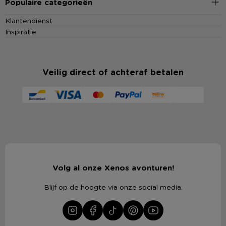
Populaire categorieën
Klantendienst
Inspiratie
Veilig direct of achteraf betalen
Volg al onze Xenos avonturen!
Blijf op de hoogte via onze social media.