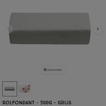
Inzoomen
Rolfondant - 500g - grijs