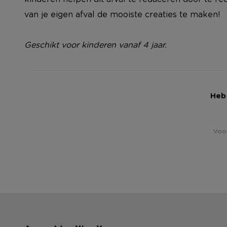
van je eigen afval de mooiste creaties te maken!
Geschikt voor kinderen vanaf 4 jaar.
Heb 
Voor