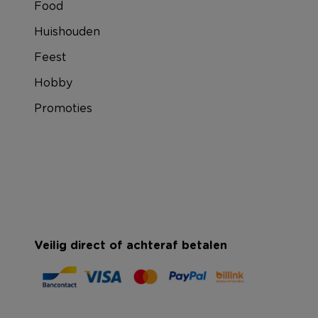
Food
Huishouden
Feest
Hobby
Promoties
Veilig direct of achteraf betalen