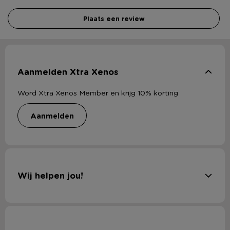
Plaats een review
Aanmelden Xtra Xenos
Word Xtra Xenos Member en krijg 10% korting
aanmelden
Wij helpen jou!