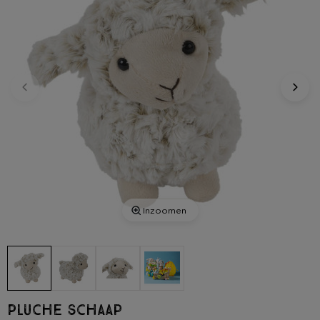
Inzoomen
Pluche schaap