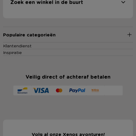
Zoek een winkel in de buurt
Populaire categorieën
Klantendienst
Inspiratie
Veilig direct of achteraf betalen
Volg al onze Xenos avonturen!